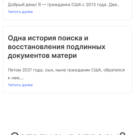
Добрый день! Я — гражданка США с 2013 года. Две...
Читать далее
Одна история поиска и
восстановления подлинных
документов матери
Летом 2021 года, сын, ныне гражданин США, обратился
к нам,...
Читать далее