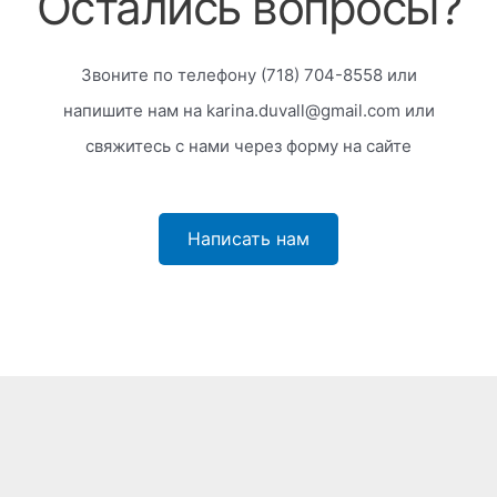
Остались вопросы?
Звоните по телефону
(718) 704-8558 или
н
апишите нам на karina.duvall@gmail.com или
свяжитесь с нами через форму на сайте
Написать нам