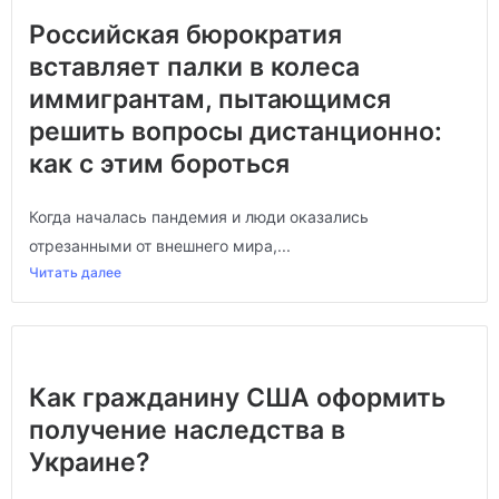
Российская бюрократия
вставляет палки в колеса
иммигрантам, пытающимся
решить вопросы дистанционно:
как с этим бороться
Когда началась пандемия и люди оказались
отрезанными от внешнего мира,...
Читать далее
Как гражданину США оформить
получение наследства в
Украине?