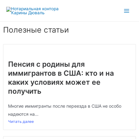
Полезные статьи
Пенсия с родины для
иммигрантов в США: кто и на
каких условиях может ее
получить
Многие иммигранты после переезда в США не особо
надеются на...
Читать далее