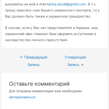
документы на мой e-mail
karina.duvall@gmail.com
. В т.ч.
прошу прислать скан Вашего украинского паспорта, т.к.у
Вас должно быть также и украинское гражданство.
В случае, если у Вас нет представителя в Украине, наш
украинский офис поможет Вам оформить вступление в
наследство без личного присутствия.
←
Предыдущая
Следующая
Запись
Запись
→
Оставьте комментарий
Для отправки комментария вам необходимо
авторизоваться
.