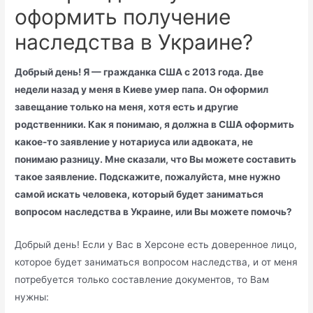
оформить получение
наследства в Украине?
Добрый день! Я — гражданка США с 2013 года. Две
недели назад у меня в Киеве умер папа. Он оформил
завещание только на меня, хотя есть и другие
родственники. Как я понимаю, я должна в США оформить
какое-то заявление у нотариуса или адвоката, не
понимаю разницу. Мне сказали, что Вы можете составить
такое заявление. Подскажите, пожалуйста, мне нужно
самой искать человека, который будет заниматься
вопросом наследства в Украине, или Вы можете помочь?
Добрый день! Если у Вас в Херсоне есть доверенное лицо,
которое будет заниматься вопросом наследства, и от меня
потребуется только составление документов, то Вам
нужны: