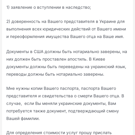
1) заявление о вступлении в наследство;
2) доверенность на Вашего представителя в Украине для
выполнения всех юридических действий от Вашего имени
и переоформления имущества Вашего отца на Ваше имя.
Документы в США должны быть нотариально заверены, на
них должен быть проставлен апостиль. В Киеве
документы должны быть переведены на украинский язык,
переводы должны быть нотариально заверены.
Мне нужны копии Вашего паспорта, паспорта Вашего
представителя и свидетельства о смерти Вашего отца. В
случае, если Вы меняли украинские документы, Вам
потребуется также документ, подтверждающий смену
Вашей фамилии.
Для определения стоимости услуг прошу прислать